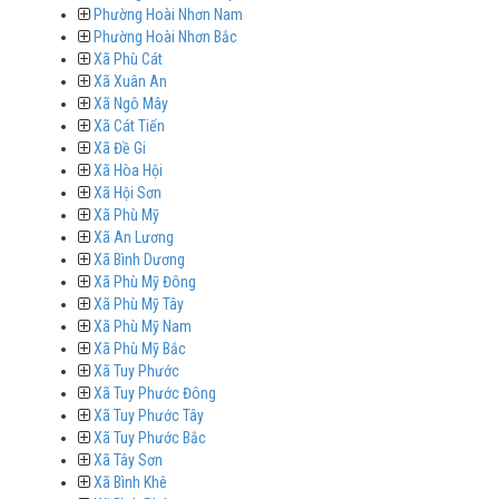
Phường Hoài Nhơn Nam
Phường Hoài Nhơn Bắc
Xã Phù Cát
Xã Xuân An
Xã Ngô Mây
Xã Cát Tiến
Xã Đề Gi
Xã Hòa Hội
Xã Hội Sơn
Xã Phù Mỹ
Xã An Lương
Xã Bình Dương
Xã Phù Mỹ Đông
Xã Phù Mỹ Tây
Xã Phù Mỹ Nam
Xã Phù Mỹ Bắc
Xã Tuy Phước
Xã Tuy Phước Đông
Xã Tuy Phước Tây
Xã Tuy Phước Bắc
Xã Tây Sơn
Xã Bình Khê