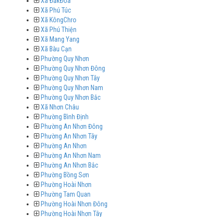
Xã ĐăkĐoa
Xã Phú Túc
Xã KôngChro
Xã Phú Thiện
Xã Mang Yang
Xã Bàu Cạn
Phường Quy Nhơn
Phường Quy Nhơn Đông
Phường Quy Nhơn Tây
Phường Quy Nhơn Nam
Phường Quy Nhơn Bắc
Xã Nhơn Châu
Phường Bình Định
Phường An Nhơn Đông
Phường An Nhơn Tây
Phường An Nhơn
Phường An Nhơn Nam
Phường An Nhơn Bắc
Phường Bồng Sơn
Phường Hoài Nhơn
Phường Tam Quan
Phường Hoài Nhơn Đông
Phường Hoài Nhơn Tây