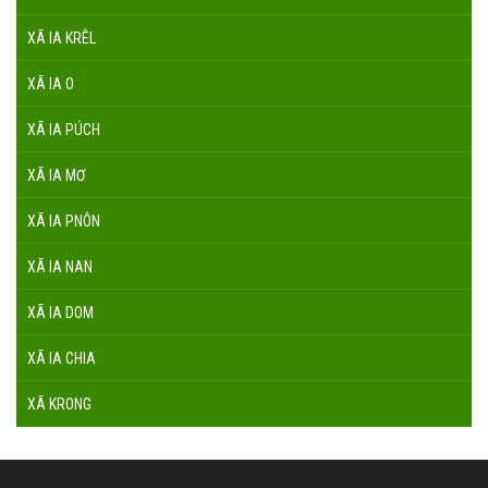
XÃ IA KRÊL
XÃ IA O
XÃ IA PÚCH
XÃ IA MƠ
XÃ IA PNÔN
XÃ IA NAN
XÃ IA DOM
XÃ IA CHIA
XÃ KRONG