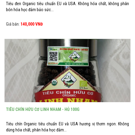
Tiêu đen Organic tiêu chuẩn EU và USA. Không hóa chất, không phân
bón hóa học đảm bảo sức...
Giá bán:
140,000 VNĐ
TIÊU CHÍN HỮU CƠ LINH NHAM - HỦ 100G
Tiêu chín Organic tiêu chuẩn EU và USA hương vị thơm ngon. Không
dùng hóa chất, phân hóa học đảm...