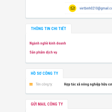
vietbinh0210@gmail.
THÔNG TIN CHI TIẾT
Ngành nghề kinh doanh
Sản phẩm dịch vụ
HỒ SƠ CÔNG TY
Hợp tác xã nông nghiệp hữu cơ
Tên công ty:
GỬI MAIL CÔNG TY