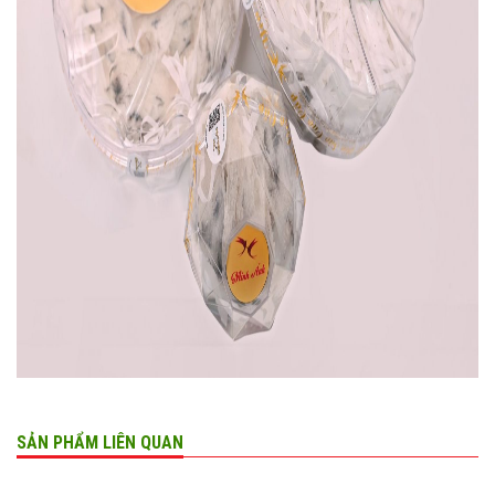
SẢN PHẨM LIÊN QUAN